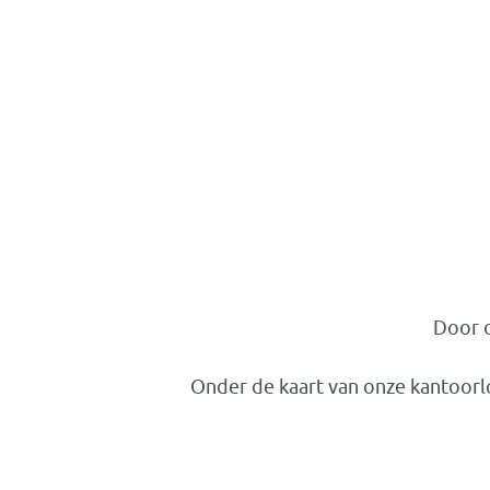
Door o
Onder de kaart van onze kantoorlo