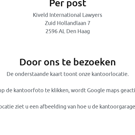
Per post
Kiveld International Lawyers
Zuid Hollandlaan 7
2596 AL Den Haag
Door ons te bezoeken
De onderstaande kaart toont onze kantoorlocatie.
p de kantoorfoto te klikken, wordt Google maps geact
catie ziet u een afbeelding van hoe u de kantoorgarag