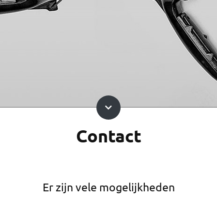
Contact
Er zijn vele mogelijkheden