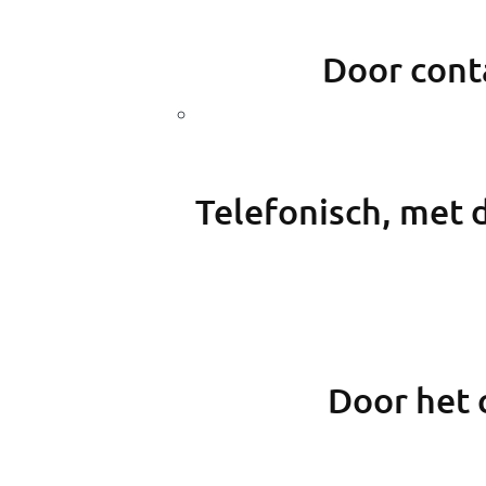
Door cont
Telefonisch, met 
Door het 